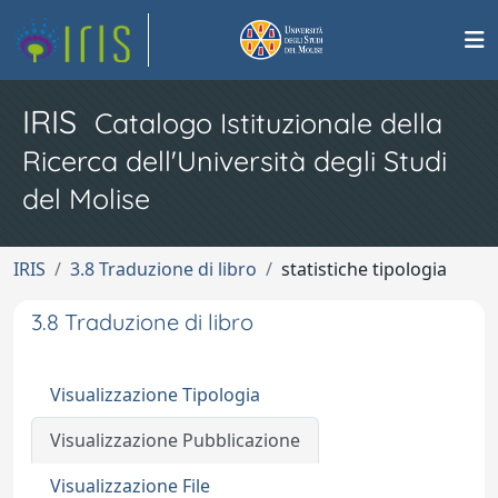
IRIS
Catalogo Istituzionale della
Ricerca dell'Università degli Studi
del Molise
IRIS
3.8 Traduzione di libro
statistiche tipologia
3.8 Traduzione di libro
Visualizzazione Tipologia
Visualizzazione Pubblicazione
Visualizzazione File