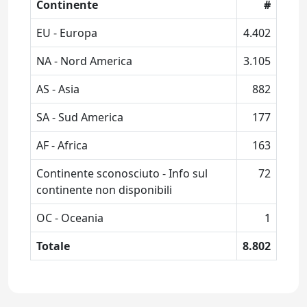
Continente
#
EU - Europa
4.402
NA - Nord America
3.105
AS - Asia
882
SA - Sud America
177
AF - Africa
163
Continente sconosciuto - Info sul
72
continente non disponibili
OC - Oceania
1
Totale
8.802