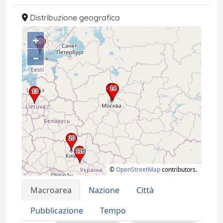
Distribuzione geografica
+
–
©
OpenStreetMap
contributors.
Macroarea
Nazione
Città
Pubblicazione
Tempo