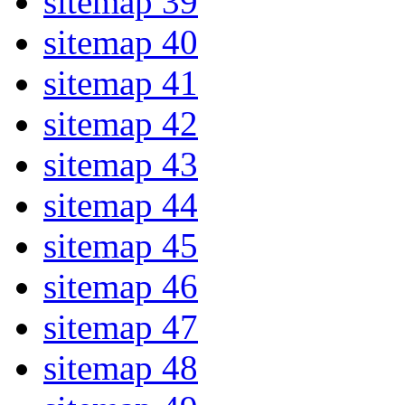
sitemap 39
sitemap 40
sitemap 41
sitemap 42
sitemap 43
sitemap 44
sitemap 45
sitemap 46
sitemap 47
sitemap 48