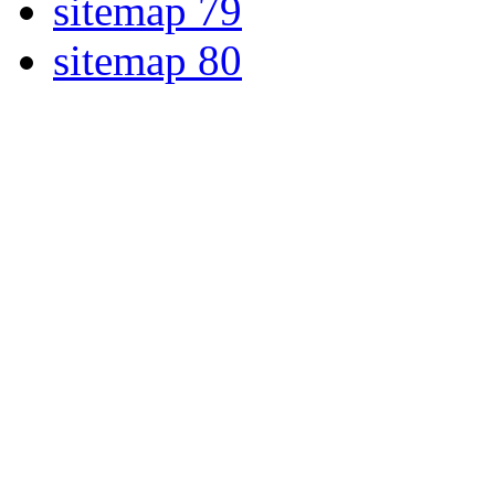
sitemap 79
sitemap 80