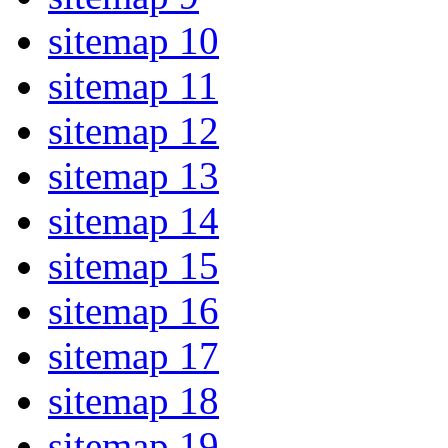
sitemap 10
sitemap 11
sitemap 12
sitemap 13
sitemap 14
sitemap 15
sitemap 16
sitemap 17
sitemap 18
sitemap 19