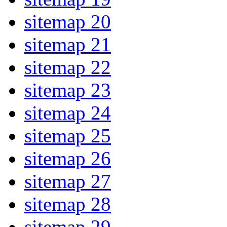
sitemap 20
sitemap 21
sitemap 22
sitemap 23
sitemap 24
sitemap 25
sitemap 26
sitemap 27
sitemap 28
sitemap 29