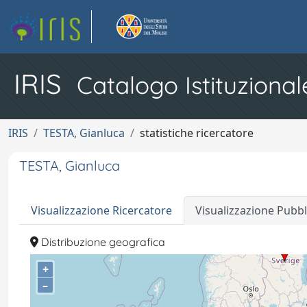
IRIS
Catalogo Istituzional
IRIS
TESTA, Gianluca
statistiche ricercatore
TESTA, Gianluca
Visualizzazione Ricercatore
Visualizzazione Pubbl
Distribuzione geografica
+
–