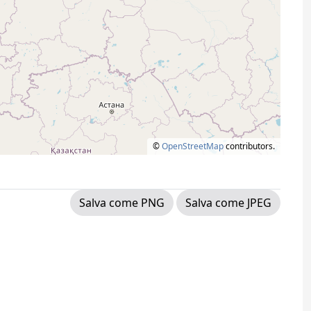
©
OpenStreetMap
contributors.
Salva come PNG
Salva come JPEG