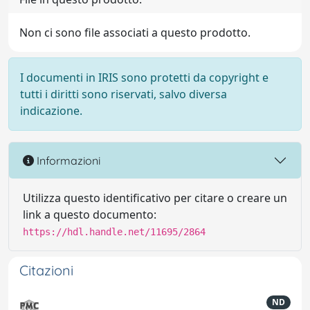
Non ci sono file associati a questo prodotto.
I documenti in IRIS sono protetti da copyright e
tutti i diritti sono riservati, salvo diversa
indicazione.
Informazioni
Utilizza questo identificativo per citare o creare un
link a questo documento:
https://hdl.handle.net/11695/2864
Citazioni
ND