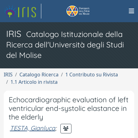
IRIS
Catalogo Istituzionale della
Ricerca dell'Università degli Studi
del Molise
IRIS
Catalogo Ricerca
1 Contributo su Rivista
1.1 Articolo in rivista
Echocardiographic evaluation of left
ventricular end-systolic elastance in
the elderly
TESTA, Gianluca
;