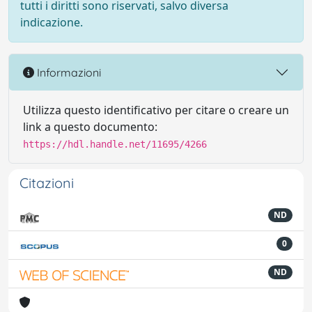
tutti i diritti sono riservati, salvo diversa
indicazione.
Informazioni
Utilizza questo identificativo per citare o creare un
link a questo documento:
https://hdl.handle.net/11695/4266
Citazioni
ND
0
ND