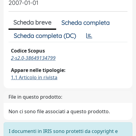
2007-01-01
Scheda breve
Scheda completa
Scheda completa (DC)
Codice Scopus
2-s2.0-38649134799
Appare nelle tipologie:
1.1 Articolo in rivista
File in questo prodotto:
Non ci sono file associati a questo prodotto.
I documenti in IRIS sono protetti da copyright e