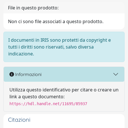
File in questo prodotto:
Non ci sono file associati a questo prodotto.
I documenti in IRIS sono protetti da copyright e
tutti i diritti sono riservati, salvo diversa
indicazione.
Informazioni
Utilizza questo identificativo per citare o creare un
link a questo documento:
https://hdl.handle.net/11695/85937
Citazioni