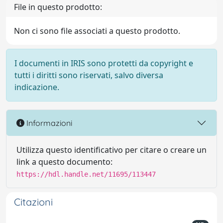
File in questo prodotto:
Non ci sono file associati a questo prodotto.
I documenti in IRIS sono protetti da copyright e
tutti i diritti sono riservati, salvo diversa
indicazione.
Informazioni
Utilizza questo identificativo per citare o creare un
link a questo documento:
https://hdl.handle.net/11695/113447
Citazioni