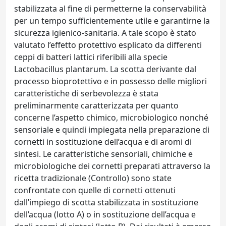
stabilizzata al fine di permetterne la conservabilità
per un tempo sufficientemente utile e garantirne la
sicurezza igienico-sanitaria. A tale scopo è stato
valutato l’effetto protettivo esplicato da differenti
ceppi di batteri lattici riferibili alla specie
Lactobacillus plantarum. La scotta derivante dal
processo bioprotettivo e in possesso delle migliori
caratteristiche di serbevolezza è stata
preliminarmente caratterizzata per quanto
concerne l’aspetto chimico, microbiologico nonché
sensoriale e quindi impiegata nella preparazione di
cornetti in sostituzione dell’acqua e di aromi di
sintesi. Le caratteristiche sensoriali, chimiche e
microbiologiche dei cornetti preparati attraverso la
ricetta tradizionale (Controllo) sono state
confrontate con quelle di cornetti ottenuti
dall’impiego di scotta stabilizzata in sostituzione
dell’acqua (lotto A) o in sostituzione dell’acqua e