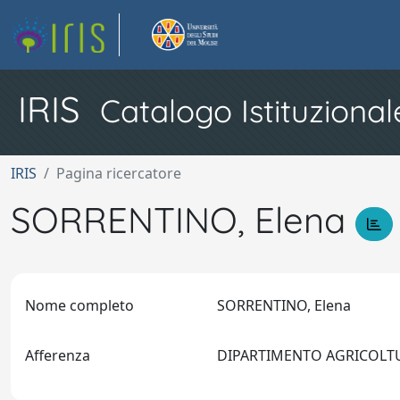
IRIS
Catalogo Istituzional
IRIS
Pagina ricercatore
SORRENTINO, Elena
Nome completo
SORRENTINO, Elena
Afferenza
DIPARTIMENTO AGRICOLTU