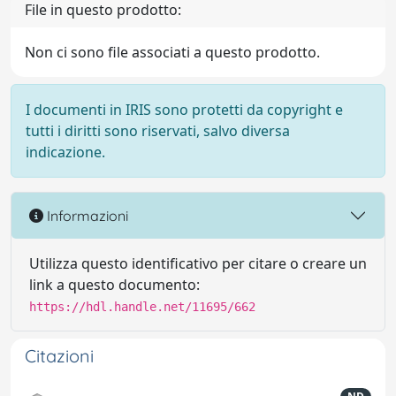
File in questo prodotto:
Non ci sono file associati a questo prodotto.
I documenti in IRIS sono protetti da copyright e
tutti i diritti sono riservati, salvo diversa
indicazione.
Informazioni
Utilizza questo identificativo per citare o creare un
link a questo documento:
https://hdl.handle.net/11695/662
Citazioni