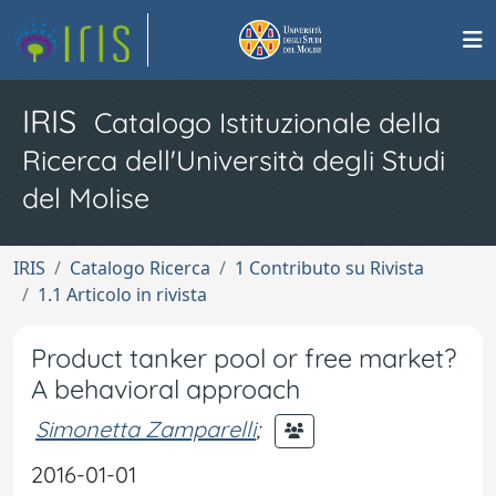
IRIS
Catalogo Istituzionale della
Ricerca dell'Università degli Studi
del Molise
IRIS
Catalogo Ricerca
1 Contributo su Rivista
1.1 Articolo in rivista
Product tanker pool or free market?
A behavioral approach
Simonetta Zamparelli
;
2016-01-01