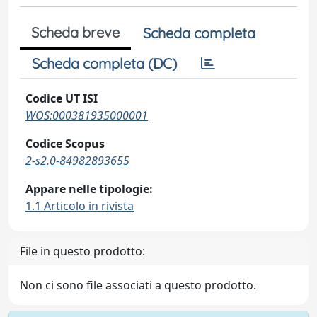
Scheda breve
Scheda completa
Scheda completa (DC)
Codice UT ISI
WOS:000381935000001
Codice Scopus
2-s2.0-84982893655
Appare nelle tipologie:
1.1 Articolo in rivista
File in questo prodotto:
Non ci sono file associati a questo prodotto.