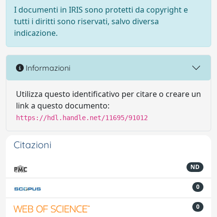
I documenti in IRIS sono protetti da copyright e
tutti i diritti sono riservati, salvo diversa
indicazione.
Informazioni
Utilizza questo identificativo per citare o creare un
link a questo documento:
https://hdl.handle.net/11695/91012
Citazioni
ND
0
0