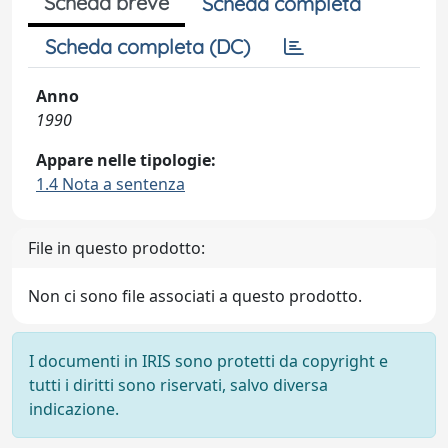
Scheda breve
Scheda completa
Scheda completa (DC)
Anno
1990
Appare nelle tipologie:
1.4 Nota a sentenza
File in questo prodotto:
Non ci sono file associati a questo prodotto.
I documenti in IRIS sono protetti da copyright e
tutti i diritti sono riservati, salvo diversa
indicazione.