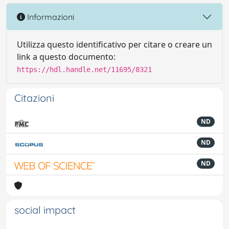
Informazioni
Utilizza questo identificativo per citare o creare un
link a questo documento:
https://hdl.handle.net/11695/8321
Citazioni
ND
ND
ND
social impact