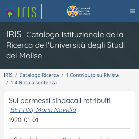
IRIS
Catalogo Istituzionale della
Ricerca dell'Università degli Studi
del Molise
IRIS
Catalogo Ricerca
1 Contributo su Rivista
1.4 Nota a sentenza
Sui permessi sindacali retribuiti
BETTINI, Maria Novella
1990-01-01