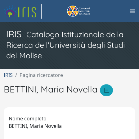
IRIS
Catalogo Istituzionale della
Ricerca dell'Università degli Studi
del Molise
IRIS
Pagina ricercatore
BETTINI, Maria Novella
Nome completo
BETTINI, Maria Novella