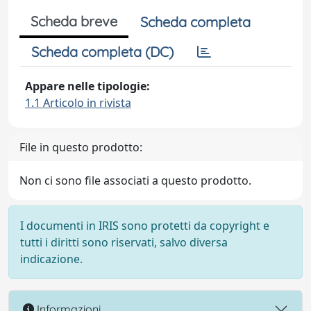
Scheda breve
Scheda completa
Scheda completa (DC)
Appare nelle tipologie:
1.1 Articolo in rivista
File in questo prodotto:
Non ci sono file associati a questo prodotto.
I documenti in IRIS sono protetti da copyright e
tutti i diritti sono riservati, salvo diversa
indicazione.
Informazioni