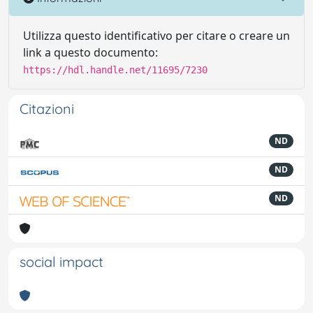
Utilizza questo identificativo per citare o creare un
link a questo documento:
https://hdl.handle.net/11695/7230
Citazioni
ND
ND
ND
social impact