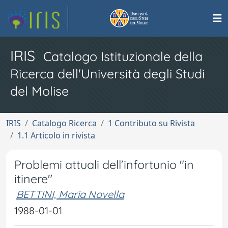
IRIS
Catalogo Istituzionale della
Ricerca dell'Università degli Studi
del Molise
IRIS
Catalogo Ricerca
1 Contributo su Rivista
1.1 Articolo in rivista
Problemi attuali dell’infortunio "in
itinere"
BETTINI, Maria Novella
1988-01-01