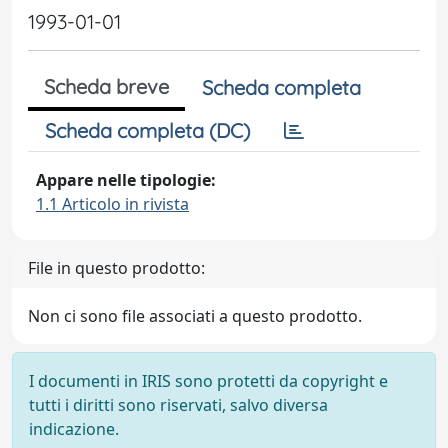
1993-01-01
Scheda breve
Scheda completa
Scheda completa (DC)
Appare nelle tipologie:
1.1 Articolo in rivista
File in questo prodotto:
Non ci sono file associati a questo prodotto.
I documenti in IRIS sono protetti da copyright e
tutti i diritti sono riservati, salvo diversa
indicazione.