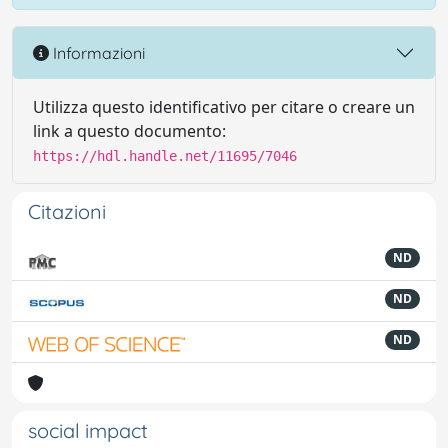
Informazioni
Utilizza questo identificativo per citare o creare un
link a questo documento:
https://hdl.handle.net/11695/7046
Citazioni
ND
ND
ND
social impact