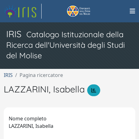
IRIS
Catalogo Istituzionale della
Ricerca dell'Università degli Studi
del Molise
IRIS
Pagina ricercatore
LAZZARINI, Isabella
Nome completo
LAZZARINI, Isabella