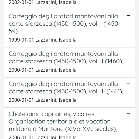
2002-01-01 Lazzarini, Isabella
Carteggio degli oratori mantovani alla
corte sforzesca (1450-1500), vol. I (1450-
59)
1999-01-01 Lazzarini, Isabella
Carteggio degli oratori mantovani alla
corte sforzesca (1450-1500), vol. II (1460),
2000-01-01 Lazzarini, Isabella
Carteggio degli oratori mantovani alla
corte sforzesca (1450-1500), vol. III (1461),
2000-01-01 Lazzarini, Isabella
Châtelains, capitaines, vicaires.
Organisation territoriale et vocation
militaire à Mantoue (XIVe-XVe siècles),
2006-01-01 Lazzarini, Isabella