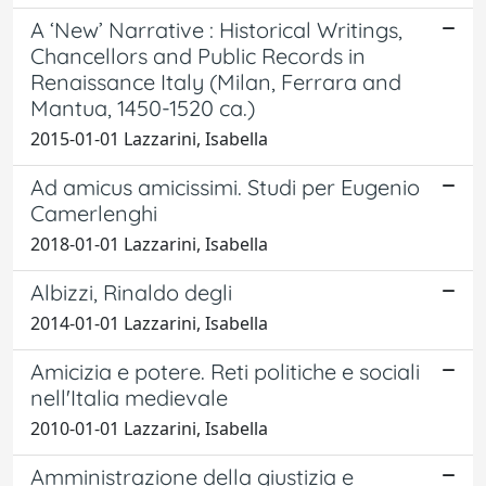
A ‘New’ Narrative : Historical Writings,
Chancellors and Public Records in
Renaissance Italy (Milan, Ferrara and
Mantua, 1450-1520 ca.)
2015-01-01 Lazzarini, Isabella
Ad amicus amicissimi. Studi per Eugenio
Camerlenghi
2018-01-01 Lazzarini, Isabella
Albizzi, Rinaldo degli
2014-01-01 Lazzarini, Isabella
Amicizia e potere. Reti politiche e sociali
nell'Italia medievale
2010-01-01 Lazzarini, Isabella
Amministrazione della giustizia e