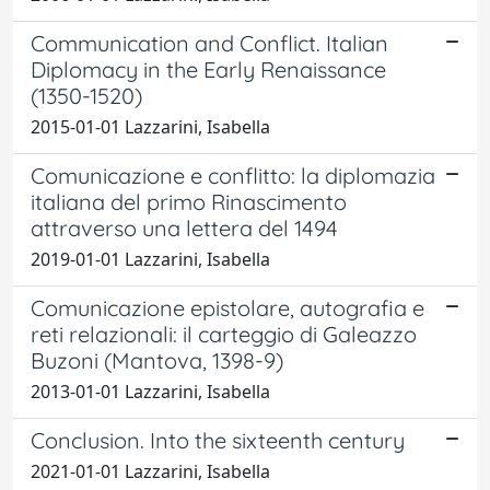
Communication and Conflict. Italian
Diplomacy in the Early Renaissance
(1350-1520)
2015-01-01 Lazzarini, Isabella
Comunicazione e conflitto: la diplomazia
italiana del primo Rinascimento
attraverso una lettera del 1494
2019-01-01 Lazzarini, Isabella
Comunicazione epistolare, autografia e
reti relazionali: il carteggio di Galeazzo
Buzoni (Mantova, 1398-9)
2013-01-01 Lazzarini, Isabella
Conclusion. Into the sixteenth century
2021-01-01 Lazzarini, Isabella