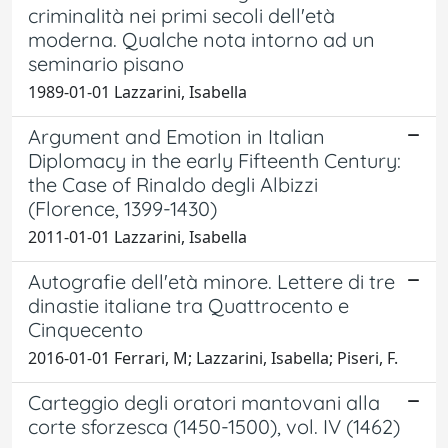
criminalità nei primi secoli dell'età
moderna. Qualche nota intorno ad un
seminario pisano
1989-01-01 Lazzarini, Isabella
Argument and Emotion in Italian
Diplomacy in the early Fifteenth Century:
the Case of Rinaldo degli Albizzi
(Florence, 1399-1430)
2011-01-01 Lazzarini, Isabella
Autografie dell'età minore. Lettere di tre
dinastie italiane tra Quattrocento e
Cinquecento
2016-01-01 Ferrari, M; Lazzarini, Isabella; Piseri, F.
Carteggio degli oratori mantovani alla
corte sforzesca (1450-1500), vol. IV (1462)