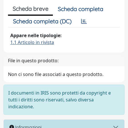
Scheda breve
Scheda completa
Scheda completa (DC)
Appare nelle tipologie:
1.1 Articolo in rivista
File in questo prodotto:
Non ci sono file associati a questo prodotto.
I documenti in IRIS sono protetti da copyright e
tutti i diritti sono riservati, salvo diversa
indicazione.
Informazioni