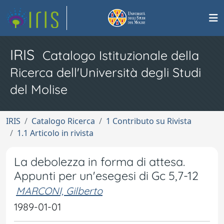
IRIS
Catalogo Istituzionale della
Ricerca dell'Università degli Studi
del Molise
IRIS
Catalogo Ricerca
1 Contributo su Rivista
1.1 Articolo in rivista
La debolezza in forma di attesa.
Appunti per un'esegesi di Gc 5,7-12
MARCONI, Gilberto
1989-01-01