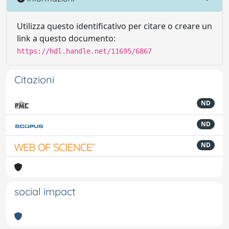
Utilizza questo identificativo per citare o creare un
link a questo documento:
https://hdl.handle.net/11695/6867
Citazioni
ND
ND
ND
social impact