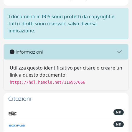
I documenti in IRIS sono protetti da copyright e
tutti i diritti sono riservati, salvo diversa
indicazione.
Informazioni
Utilizza questo identificativo per citare o creare un
link a questo documento:
https://hdl.handle.net/11695/666
Citazioni
ND
ND