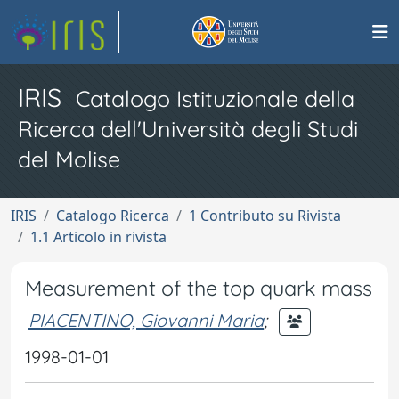
IRIS
Catalogo Istituzionale della
Ricerca dell'Università degli Studi
del Molise
IRIS
Catalogo Ricerca
1 Contributo su Rivista
1.1 Articolo in rivista
Measurement of the top quark mass
PIACENTINO, Giovanni Maria
;
1998-01-01