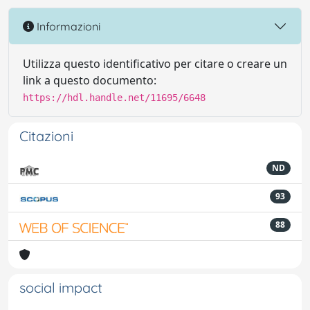
Informazioni
Utilizza questo identificativo per citare o creare un
link a questo documento:
https://hdl.handle.net/11695/6648
Citazioni
ND
93
88
social impact