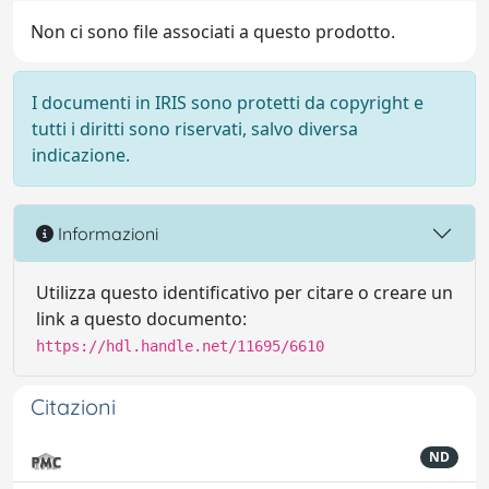
Non ci sono file associati a questo prodotto.
I documenti in IRIS sono protetti da copyright e
tutti i diritti sono riservati, salvo diversa
indicazione.
Informazioni
Utilizza questo identificativo per citare o creare un
link a questo documento:
https://hdl.handle.net/11695/6610
Citazioni
ND