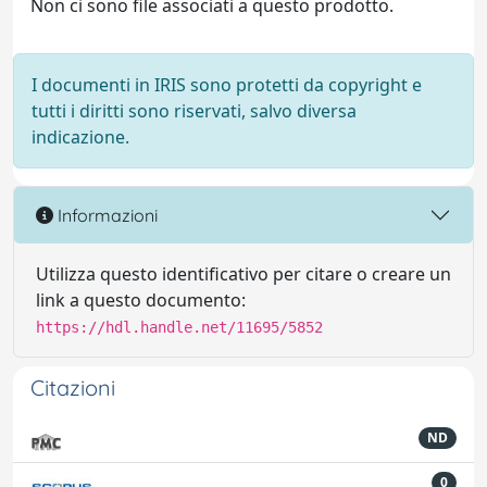
Non ci sono file associati a questo prodotto.
I documenti in IRIS sono protetti da copyright e
tutti i diritti sono riservati, salvo diversa
indicazione.
Informazioni
Utilizza questo identificativo per citare o creare un
link a questo documento:
https://hdl.handle.net/11695/5852
Citazioni
ND
0