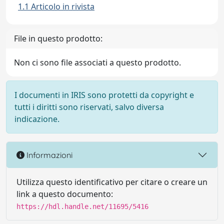
1.1 Articolo in rivista
File in questo prodotto:
Non ci sono file associati a questo prodotto.
I documenti in IRIS sono protetti da copyright e
tutti i diritti sono riservati, salvo diversa
indicazione.
Informazioni
Utilizza questo identificativo per citare o creare un
link a questo documento:
https://hdl.handle.net/11695/5416