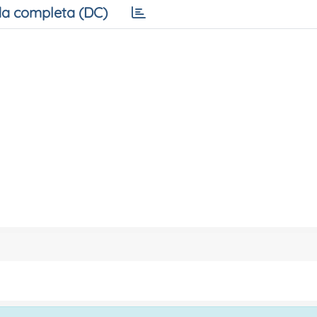
a completa (DC)