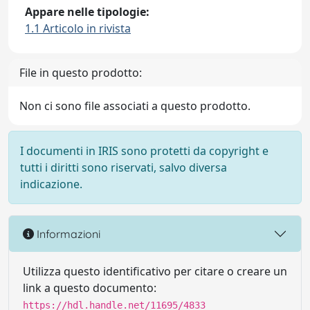
Appare nelle tipologie:
1.1 Articolo in rivista
File in questo prodotto:
Non ci sono file associati a questo prodotto.
I documenti in IRIS sono protetti da copyright e
tutti i diritti sono riservati, salvo diversa
indicazione.
Informazioni
Utilizza questo identificativo per citare o creare un
link a questo documento:
https://hdl.handle.net/11695/4833