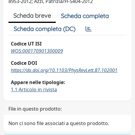
8953-2012; Azzi, Patrizia/H-5404-2012
Scheda breve
Scheda completa
Scheda completa (DC)
Codice UT ISI
WOS:000170901300009
Codice DOI
https://dx.doi.org/10.1103/PhysRevLett.87.102001
Appare nelle tipologie:
1.1 Articolo in rivista
File in questo prodotto:
Non ci sono file associati a questo prodotto.