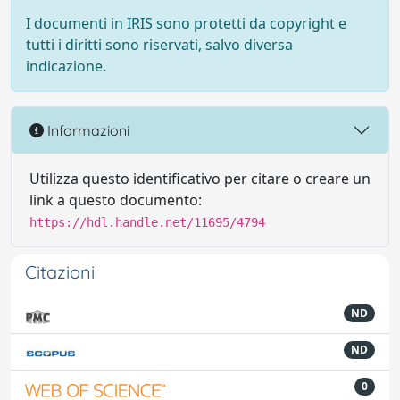
I documenti in IRIS sono protetti da copyright e
tutti i diritti sono riservati, salvo diversa
indicazione.
Informazioni
Utilizza questo identificativo per citare o creare un
link a questo documento:
https://hdl.handle.net/11695/4794
Citazioni
ND
ND
0