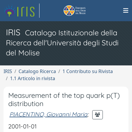
IRIS
Catalogo Istituzionale della
Ricerca dell'Università degli Studi
del Molise
IRIS
Catalogo Ricerca
1 Contributo su Rivista
1.1 Articolo in rivista
Measurement of the top quark p(T)
distribution
PIACENTINO, Giovanni Maria
;
2001-01-01