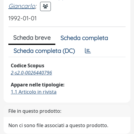
Giancarlo
;
1992-01-01
Scheda breve
Scheda completa
Scheda completa (DC)
Codice Scopus
2-s2.0-0026440796
Appare nelle tipologie:
1.1 Articolo in rivista
File in questo prodotto:
Non ci sono file associati a questo prodotto.