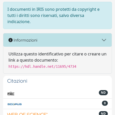
I documenti in IRIS sono protetti da copyright e
tutti i diritti sono riservati, salvo diversa
indicazione.
Informazioni
Utilizza questo identificativo per citare o creare un
link a questo documento:
https://hdl.handle.net/11695/4734
Citazioni
ND
0
ND