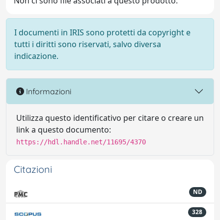
Non ci sono file associati a questo prodotto.
I documenti in IRIS sono protetti da copyright e
tutti i diritti sono riservati, salvo diversa
indicazione.
Informazioni
Utilizza questo identificativo per citare o creare un
link a questo documento:
https://hdl.handle.net/11695/4370
Citazioni
ND
328