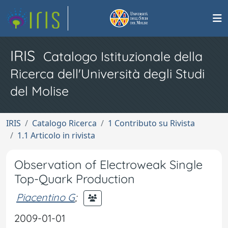
IRIS
Catalogo Istituzionale della
Ricerca dell'Università degli Studi
del Molise
IRIS
Catalogo Ricerca
1 Contributo su Rivista
1.1 Articolo in rivista
Observation of Electroweak Single
Top-Quark Production
Piacentino G
;
2009-01-01