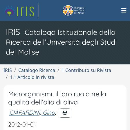
IRIS
Catalogo Istituzionale della
Ricerca dell'Università degli Studi
del Molise
IRIS
Catalogo Ricerca
1 Contributo su Rivista
1.1 Articolo in rivista
Microrganismi, il loro ruolo nella
qualità dell'olio di oliva
CIAFARDINI, Gino
;
2012-01-01