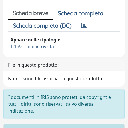
Scheda breve
Scheda completa
Scheda completa (DC)
Appare nelle tipologie:
1.1 Articolo in rivista
File in questo prodotto:
Non ci sono file associati a questo prodotto.
I documenti in IRIS sono protetti da copyright e
tutti i diritti sono riservati, salvo diversa
indicazione.