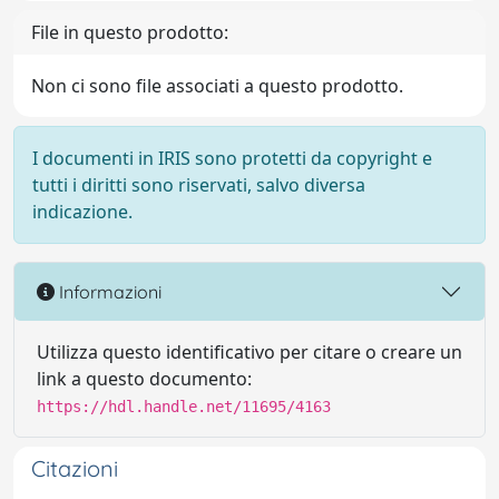
File in questo prodotto:
Non ci sono file associati a questo prodotto.
I documenti in IRIS sono protetti da copyright e
tutti i diritti sono riservati, salvo diversa
indicazione.
Informazioni
Utilizza questo identificativo per citare o creare un
link a questo documento:
https://hdl.handle.net/11695/4163
Citazioni