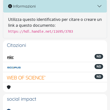
Informazioni
Utilizza questo identificativo per citare o creare un
link a questo documento:
https://hdl.handle.net/11695/3783
Citazioni
ND
ND
ND
social impact