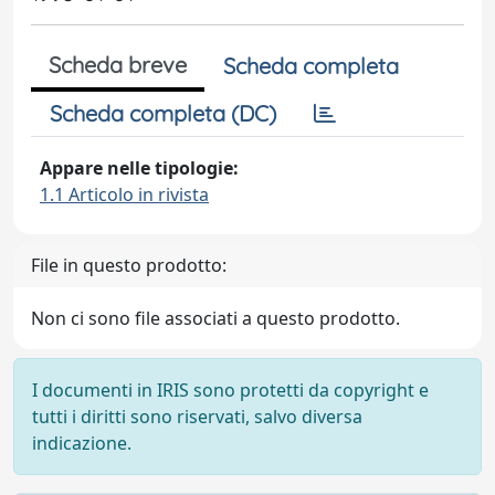
Scheda breve
Scheda completa
Scheda completa (DC)
Appare nelle tipologie:
1.1 Articolo in rivista
File in questo prodotto:
Non ci sono file associati a questo prodotto.
I documenti in IRIS sono protetti da copyright e
tutti i diritti sono riservati, salvo diversa
indicazione.