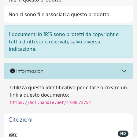
Non ci sono file associati a questo prodotto.
I documenti in IRIS sono protetti da copyright e
tutti i diritti sono riservati, salvo diversa
indicazione.
Informazioni
Utilizza questo identificativo per citare o creare un
link a questo documento:
https://hdl.handle.net/11695/3754
Citazioni
ND