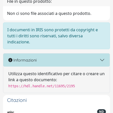
File in questo prodotto:
Non ci sono file associati a questo prodotto.
I documenti in IRIS sono protetti da copyright e
tutti i diritti sono riservati, salvo diversa
indicazione.
Informazioni
Utilizza questo identificativo per citare o creare un
link a questo documento:
https://hdl.handle.net/11695/2195
Citazioni
ND