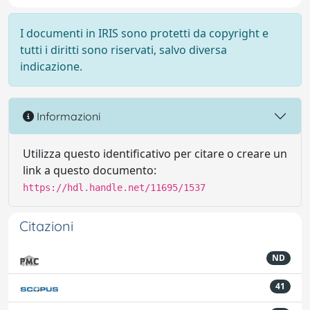
I documenti in IRIS sono protetti da copyright e
tutti i diritti sono riservati, salvo diversa
indicazione.
Informazioni
Utilizza questo identificativo per citare o creare un
link a questo documento:
https://hdl.handle.net/11695/1537
Citazioni
ND
41