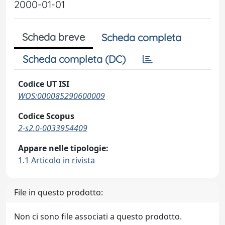
2000-01-01
Scheda breve
Scheda completa
Scheda completa (DC)
Codice UT ISI
WOS:000085290600009
Codice Scopus
2-s2.0-0033954409
Appare nelle tipologie:
1.1 Articolo in rivista
File in questo prodotto:
Non ci sono file associati a questo prodotto.