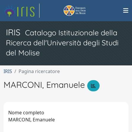
IRIS
Catalogo Istituzionale della
Ricerca dell'Università degli Studi
del Molise
IRIS
Pagina ricercatore
MARCONI, Emanuele
Nome completo
MARCONI, Emanuele