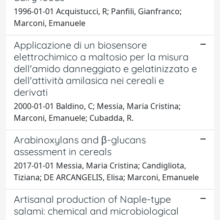
1996-01-01 Acquistucci, R; Panfili, Gianfranco;
Marconi, Emanuele
Applicazione di un biosensore
elettrochimico a maltosio per la misura
dell'amido danneggiato e gelatinizzato e
dell'attività amilasica nei cereali e
derivati
2000-01-01 Baldino, C; Messia, Maria Cristina;
Marconi, Emanuele; Cubadda, R.
Arabinoxylans and β-glucans
assessment in cereals
2017-01-01 Messia, Maria Cristina; Candigliota,
Tiziana; DE ARCANGELIS, Elisa; Marconi, Emanuele
Artisanal production of Naple-type
salami: chemical and microbiological