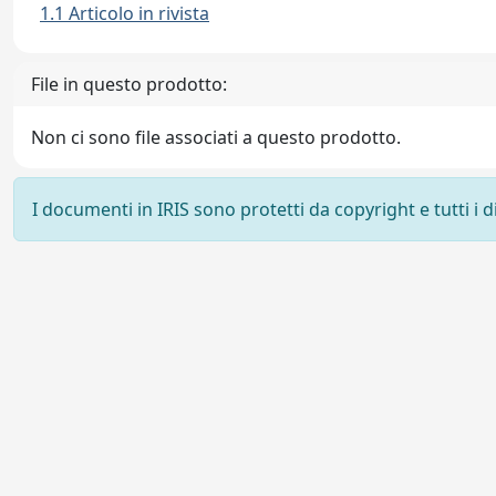
1.1 Articolo in rivista
File in questo prodotto:
Non ci sono file associati a questo prodotto.
I documenti in IRIS sono protetti da copyright e tutti i di