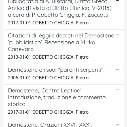
Bibliografia di A. Biscardi, Diritto Greco
Antico (Rivista di Diritto Ellenico, V-2015),
a cura di P. Cobetto Ghiggia, F. Zuccotti
2017-01-01 COBETTO GHIGGIA, Pietro
Citazioni di leggi e decreti nel Demostene
‘pubblicistico’. Recensione a Mirko
Canevaro
2013-01-01 COBETTO GHIGGIA, Pietro
Demostene e i suoi "parenti serpenti",
2006-01-01 COBETTO GHIGGIA, Pietro
Demostene, ‚Contro Leptine‘.
Introduzione, traduzione e commento
storico
2017-01-01 COBETTO GHIGGIA, Pietro
Demostene. Orazioni XXVII-XXXI.