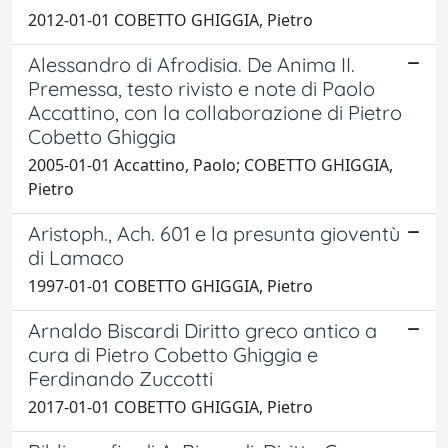
2012-01-01 COBETTO GHIGGIA, Pietro
Alessandro di Afrodisia. De Anima II.
Premessa, testo rivisto e note di Paolo
Accattino, con la collaborazione di Pietro
Cobetto Ghiggia
2005-01-01 Accattino, Paolo; COBETTO GHIGGIA,
Pietro
Aristoph., Ach. 601 e la presunta gioventù
di Lamaco
1997-01-01 COBETTO GHIGGIA, Pietro
Arnaldo Biscardi Diritto greco antico a
cura di Pietro Cobetto Ghiggia e
Ferdinando Zuccotti
2017-01-01 COBETTO GHIGGIA, Pietro