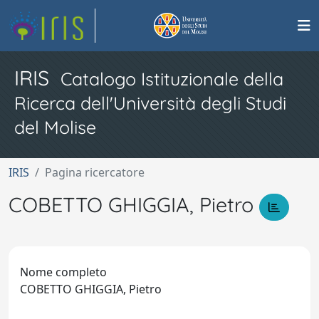
IRIS
Catalogo Istituzionale della
Ricerca dell'Università degli Studi
del Molise
IRIS
Pagina ricercatore
COBETTO GHIGGIA, Pietro
Nome completo
COBETTO GHIGGIA, Pietro