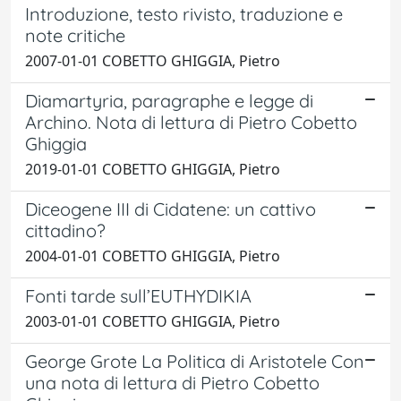
Introduzione, testo rivisto, traduzione e
note critiche
2007-01-01 COBETTO GHIGGIA, Pietro
Diamartyria, paragraphe e legge di
Archino. Nota di lettura di Pietro Cobetto
Ghiggia
2019-01-01 COBETTO GHIGGIA, Pietro
Diceogene III di Cidatene: un cattivo
cittadino?
2004-01-01 COBETTO GHIGGIA, Pietro
Fonti tarde sull’EUTHYDIKIA
2003-01-01 COBETTO GHIGGIA, Pietro
George Grote La Politica di Aristotele Con
una nota di lettura di Pietro Cobetto