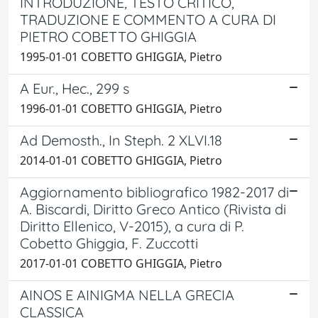
INTRODUZIONE, TESTO CRITICO,
TRADUZIONE E COMMENTO A CURA DI
PIETRO COBETTO GHIGGIA
1995-01-01 COBETTO GHIGGIA, Pietro
A Eur., Hec., 299 s
1996-01-01 COBETTO GHIGGIA, Pietro
Ad Demosth., In Steph. 2 XLVI.18
2014-01-01 COBETTO GHIGGIA, Pietro
Aggiornamento bibliografico 1982-2017 di
A. Biscardi, Diritto Greco Antico (Rivista di
Diritto Ellenico, V-2015), a cura di P.
Cobetto Ghiggia, F. Zuccotti
2017-01-01 COBETTO GHIGGIA, Pietro
AINOS E AINIGMA NELLA GRECIA
CLASSICA