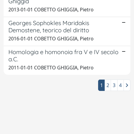
Ghiggia
2013-01-01 COBETTO GHIGGIA, Pietro
Georges Sophokles Maridakis
Demostene, teorico del diritto
2016-01-01 COBETTO GHIGGIA, Pietro
Homologia e homonoia fra V e IV secolo
a.C.
2011-01-01 COBETTO GHIGGIA, Pietro
1
2
3
4