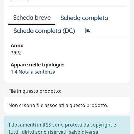
Scheda breve
Scheda completa
Scheda completa (DC)
Anno
1992
Appare nelle tipologie:
1.4 Nota a sentenza
File in questo prodotto:
Non ci sono file associati a questo prodotto.
I documenti in IRIS sono protetti da copyright e
tutti i diritti sono riservati, salvo diversa