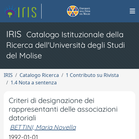
IRIS
Catalogo Istituzionale della
Ricerca dell'Università degli Studi
del Molise
IRIS
Catalogo Ricerca
1 Contributo su Rivista
1.4 Nota a sentenza
Criteri di designazione dei
rappresentanti delle associazioni
datoriali
BETTINI, Maria Novella
1992-01-01