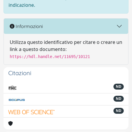
indicazione.
Informazioni
Utilizza questo identificativo per citare o creare un
link a questo documento:
https://hdl.handle.net/11695/10121
Citazioni
ND
ND
ND