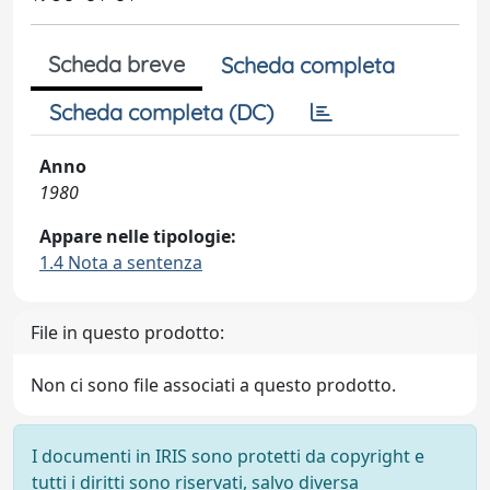
Scheda breve
Scheda completa
Scheda completa (DC)
Anno
1980
Appare nelle tipologie:
1.4 Nota a sentenza
File in questo prodotto:
Non ci sono file associati a questo prodotto.
I documenti in IRIS sono protetti da copyright e
tutti i diritti sono riservati, salvo diversa