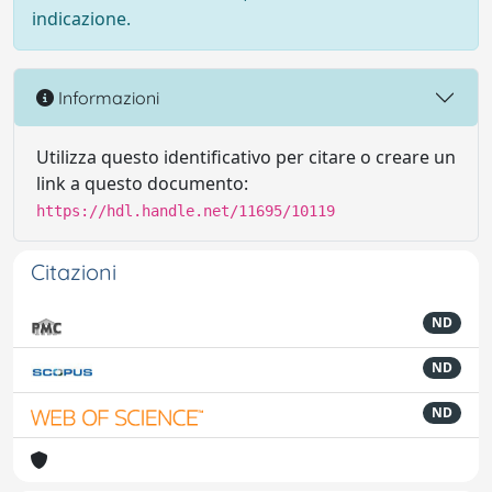
indicazione.
Informazioni
Utilizza questo identificativo per citare o creare un
link a questo documento:
https://hdl.handle.net/11695/10119
Citazioni
ND
ND
ND