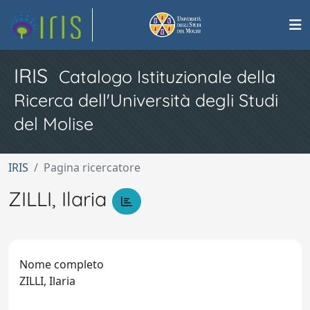
IRIS
Catalogo Istituzionale della
Ricerca dell'Università degli Studi
del Molise
IRIS
Pagina ricercatore
ZILLI, Ilaria
Nome completo
ZILLI, Ilaria