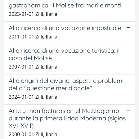
gastronomica. Il Molise fra mari e monti.
2023-01-01 Zilli, Ilaria
Alla ricerca di una vocazione industriale
2011-01-01 Zilli, Ilaria
Alla ricerca di una vocazione turistica: il
caso del Molise
2007-01-01 Zilli, Ilaria
Alle origini del divario: aspetti e problemi
della "questione meridionale"
2024-01-01 Zilli, Ilaria
Arte y manifacturas en el Mezzogiorno
durante la primera Edad Moderna (siglos
XVI-XVII)
2000-01-01 Zilli, Ilaria