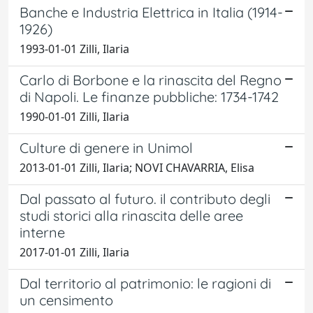
Banche e Industria Elettrica in Italia (1914-
1926)
1993-01-01 Zilli, Ilaria
Carlo di Borbone e la rinascita del Regno
di Napoli. Le finanze pubbliche: 1734-1742
1990-01-01 Zilli, Ilaria
Culture di genere in Unimol
2013-01-01 Zilli, Ilaria; NOVI CHAVARRIA, Elisa
Dal passato al futuro. il contributo degli
studi storici alla rinascita delle aree
interne
2017-01-01 Zilli, Ilaria
Dal territorio al patrimonio: le ragioni di
un censimento