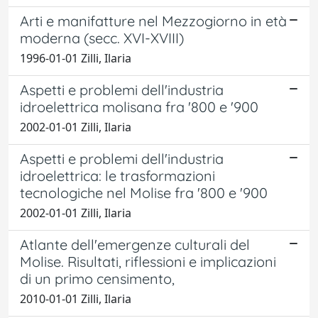
Arti e manifatture nel Mezzogiorno in età
moderna (secc. XVI-XVIII)
1996-01-01 Zilli, Ilaria
Aspetti e problemi dell'industria
idroelettrica molisana fra '800 e '900
2002-01-01 Zilli, Ilaria
Aspetti e problemi dell'industria
idroelettrica: le trasformazioni
tecnologiche nel Molise fra '800 e '900
2002-01-01 Zilli, Ilaria
Atlante dell'emergenze culturali del
Molise. Risultati, riflessioni e implicazioni
di un primo censimento,
2010-01-01 Zilli, Ilaria