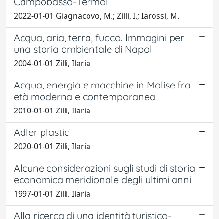
Campobasso-Termoli
2022-01-01 Giagnacovo, M.; Zilli, I.; Iarossi, M.
Acqua, aria, terra, fuoco. Immagini per
una storia ambientale di Napoli
2004-01-01 Zilli, Ilaria
Acqua, energia e macchine in Molise fra
età moderna e contemporanea
2010-01-01 Zilli, Ilaria
Adler plastic
2020-01-01 Zilli, Ilaria
Alcune considerazioni sugli studi di storia
economica meridionale degli ultimi anni
1997-01-01 Zilli, Ilaria
Alla ricerca di una identità turistico-