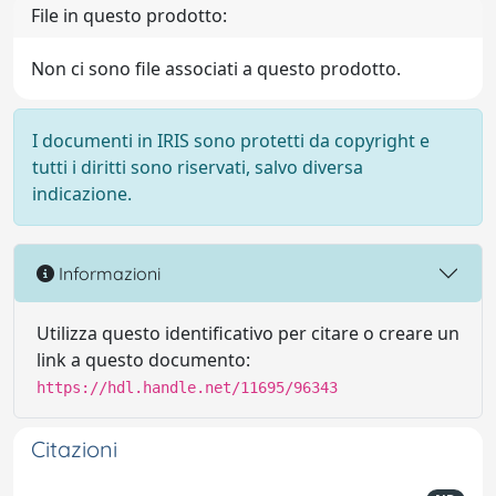
File in questo prodotto:
Non ci sono file associati a questo prodotto.
I documenti in IRIS sono protetti da copyright e
tutti i diritti sono riservati, salvo diversa
indicazione.
Informazioni
Utilizza questo identificativo per citare o creare un
link a questo documento:
https://hdl.handle.net/11695/96343
Citazioni