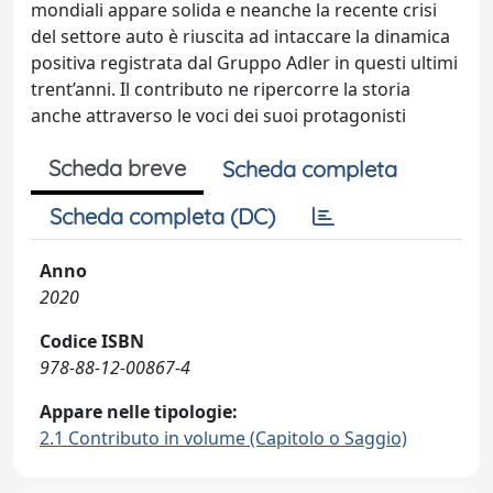
mondiali appare solida e neanche la recente crisi
del settore auto è riuscita ad intaccare la dinamica
positiva registrata dal Gruppo Adler in questi ultimi
trent’anni. Il contributo ne ripercorre la storia
anche attraverso le voci dei suoi protagonisti
Scheda breve
Scheda completa
Scheda completa (DC)
Anno
2020
Codice ISBN
978-88-12-00867-4
Appare nelle tipologie:
2.1 Contributo in volume (Capitolo o Saggio)