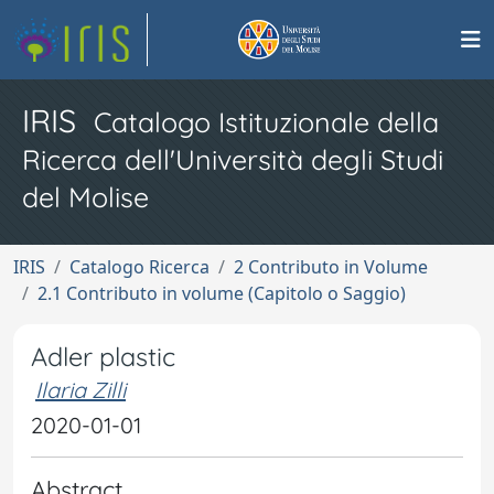
IRIS
Catalogo Istituzionale della
Ricerca dell'Università degli Studi
del Molise
IRIS
Catalogo Ricerca
2 Contributo in Volume
2.1 Contributo in volume (Capitolo o Saggio)
Adler plastic
Ilaria Zilli
2020-01-01
Abstract