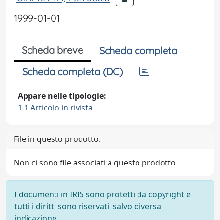
1999-01-01
Scheda breve
Scheda completa
Scheda completa (DC)
Appare nelle tipologie:
1.1 Articolo in rivista
File in questo prodotto:
Non ci sono file associati a questo prodotto.
I documenti in IRIS sono protetti da copyright e
tutti i diritti sono riservati, salvo diversa
indicazione.