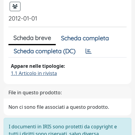
2012-01-01
Scheda breve
Scheda completa
Scheda completa (DC)
Appare nelle tipologie:
1.1 Articolo in rivista
File in questo prodotto:
Non ci sono file associati a questo prodotto.
I documenti in IRIS sono protetti da copyright e
tutti i diritti sono riservati, salvo diversa