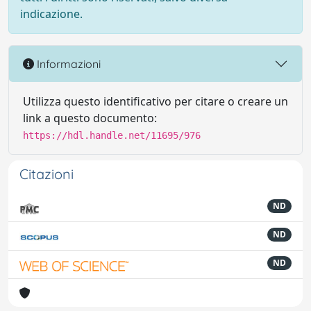
indicazione.
Informazioni
Utilizza questo identificativo per citare o creare un
link a questo documento:
https://hdl.handle.net/11695/976
Citazioni
ND
ND
ND