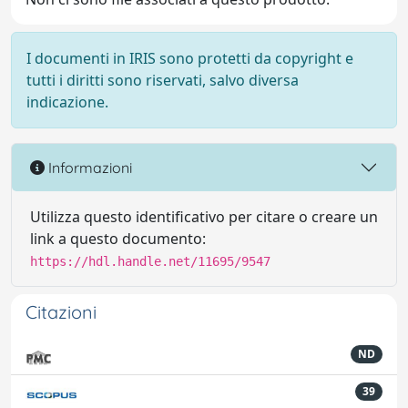
I documenti in IRIS sono protetti da copyright e
tutti i diritti sono riservati, salvo diversa
indicazione.
Informazioni
Utilizza questo identificativo per citare o creare un
link a questo documento:
https://hdl.handle.net/11695/9547
Citazioni
ND
39