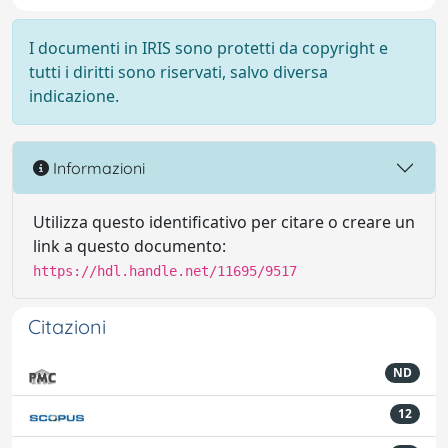
I documenti in IRIS sono protetti da copyright e
tutti i diritti sono riservati, salvo diversa
indicazione.
Informazioni
Utilizza questo identificativo per citare o creare un
link a questo documento:
https://hdl.handle.net/11695/9517
Citazioni
ND
12