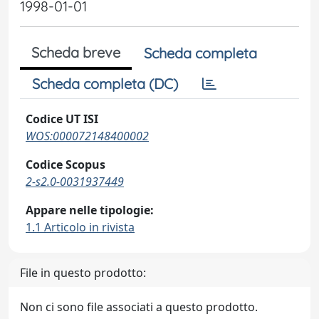
1998-01-01
Scheda breve
Scheda completa
Scheda completa (DC)
Codice UT ISI
WOS:000072148400002
Codice Scopus
2-s2.0-0031937449
Appare nelle tipologie:
1.1 Articolo in rivista
File in questo prodotto:
Non ci sono file associati a questo prodotto.