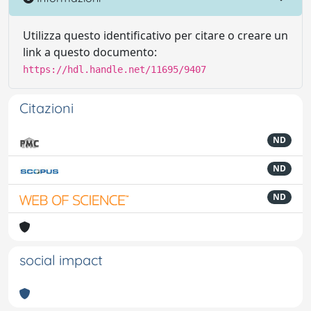
Utilizza questo identificativo per citare o creare un
link a questo documento:
https://hdl.handle.net/11695/9407
Citazioni
ND
ND
ND
social impact