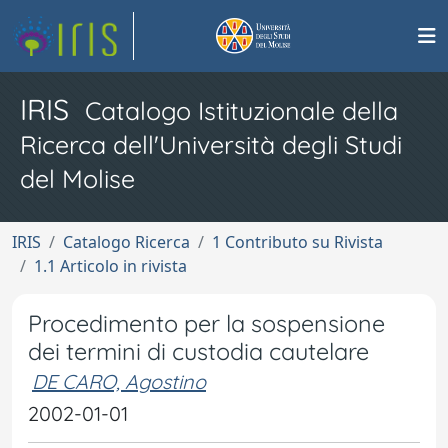
IRIS
Catalogo Istituzionale della
Ricerca dell'Università degli Studi
del Molise
IRIS
Catalogo Ricerca
1 Contributo su Rivista
1.1 Articolo in rivista
Procedimento per la sospensione
dei termini di custodia cautelare
DE CARO, Agostino
2002-01-01