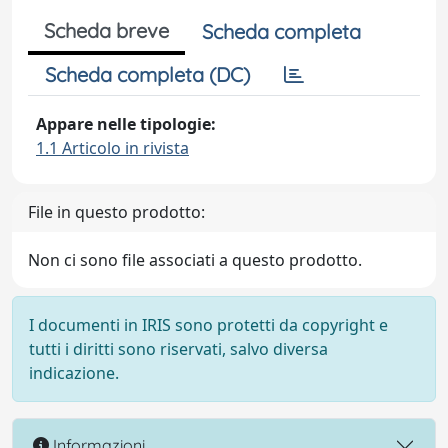
Scheda breve
Scheda completa
Scheda completa (DC)
Appare nelle tipologie:
1.1 Articolo in rivista
File in questo prodotto:
Non ci sono file associati a questo prodotto.
I documenti in IRIS sono protetti da copyright e
tutti i diritti sono riservati, salvo diversa
indicazione.
Informazioni