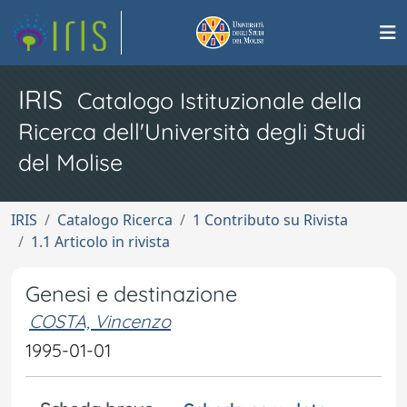
IRIS
Catalogo Istituzionale della
Ricerca dell'Università degli Studi
del Molise
IRIS
Catalogo Ricerca
1 Contributo su Rivista
1.1 Articolo in rivista
Genesi e destinazione
COSTA, Vincenzo
1995-01-01