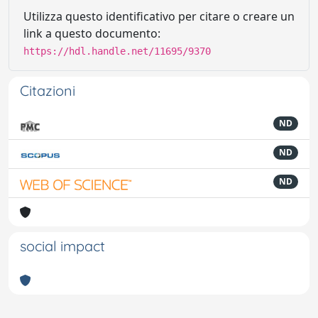
Utilizza questo identificativo per citare o creare un
link a questo documento:
https://hdl.handle.net/11695/9370
Citazioni
ND
ND
ND
social impact