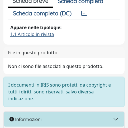
Scheda breve
Scheda completa
Scheda completa (DC)
Appare nelle tipologie:
1.1 Articolo in rivista
File in questo prodotto:
Non ci sono file associati a questo prodotto.
I documenti in IRIS sono protetti da copyright e
tutti i diritti sono riservati, salvo diversa
indicazione.
Informazioni