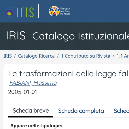
IRIS
Catalogo Istituzional
IRIS
Catalogo Ricerca
1 Contributo su Rivista
1.1 Ar
Le trasformazioni delle legge fa
FABIANI, Massimo
2005-01-01
Scheda breve
Scheda completa
Sched
Appare nelle tipologie: