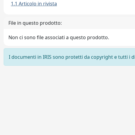
1.1 Articolo in rivista
File in questo prodotto:
Non ci sono file associati a questo prodotto.
I documenti in IRIS sono protetti da copyright e tutti i di