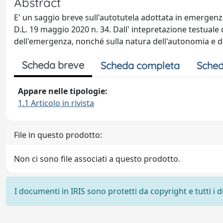
Abstract
E' un saggio breve sull'autotutela adottata in emergenza
D.L. 19 maggio 2020 n. 34. Dall' intepretazione testuale 
dell'emergenza, nonché sulla natura dell'autonomia e de
Scheda breve
Scheda completa
Sched
Appare nelle tipologie:
1.1 Articolo in rivista
File in questo prodotto:
Non ci sono file associati a questo prodotto.
I documenti in IRIS sono protetti da copyright e tutti i di