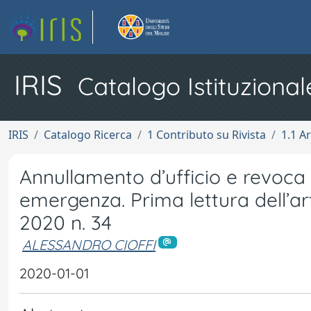
IRIS
Catalogo Istituzional
IRIS
Catalogo Ricerca
1 Contributo su Rivista
1.1 Ar
Annullamento d’ufficio e revoca 
emergenza. Prima lettura dell’a
2020 n. 34
ALESSANDRO CIOFFI
2020-01-01