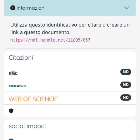
Informazioni
Utilizza questo identificativo per citare o creare un
link a questo documento:
https://hdl.handle.net/11695/857
Citazioni
ND
ND
ND
social impact