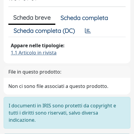
Scheda breve
Scheda completa
Scheda completa (DC)
Appare nelle tipologie:
1.1 Articolo in rivista
File in questo prodotto:
Non ci sono file associati a questo prodotto.
I documenti in IRIS sono protetti da copyright e
tutti i diritti sono riservati, salvo diversa
indicazione.