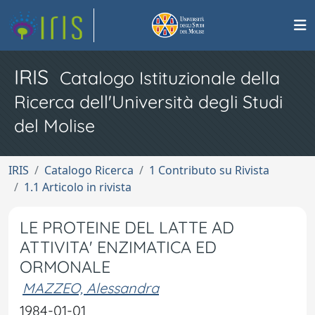
IRIS
Catalogo Istituzionale della
Ricerca dell'Università degli Studi
del Molise
IRIS
Catalogo Ricerca
1 Contributo su Rivista
1.1 Articolo in rivista
LE PROTEINE DEL LATTE AD
ATTIVITA' ENZIMATICA ED
ORMONALE
MAZZEO, Alessandra
1984-01-01