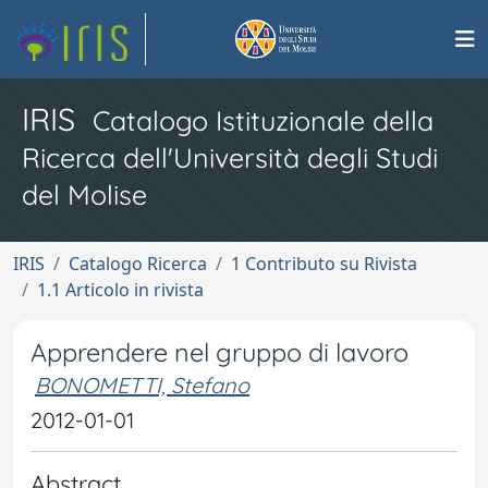
IRIS
Catalogo Istituzionale della
Ricerca dell'Università degli Studi
del Molise
IRIS
Catalogo Ricerca
1 Contributo su Rivista
1.1 Articolo in rivista
Apprendere nel gruppo di lavoro
BONOMETTI, Stefano
2012-01-01
Abstract