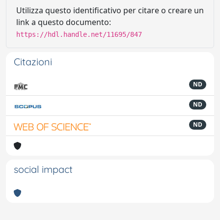
Utilizza questo identificativo per citare o creare un
link a questo documento:
https://hdl.handle.net/11695/847
Citazioni
ND
ND
ND
social impact