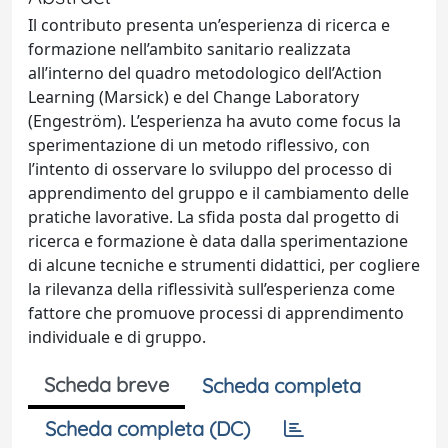
Il contributo presenta un’esperienza di ricerca e
formazione nell’ambito sanitario realizzata
all’interno del quadro metodologico dell’Action
Learning (Marsick) e del Change Laboratory
(Engeström). L’esperienza ha avuto come focus la
sperimentazione di un metodo riflessivo, con
l’intento di osservare lo sviluppo del processo di
apprendimento del gruppo e il cambiamento delle
pratiche lavorative. La sfida posta dal progetto di
ricerca e formazione è data dalla sperimentazione
di alcune tecniche e strumenti didattici, per cogliere
la rilevanza della riflessività sull’esperienza come
fattore che promuove processi di apprendimento
individuale e di gruppo.
Scheda breve
Scheda completa
Scheda completa (DC)