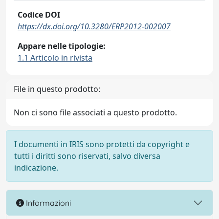
Codice DOI
https://dx.doi.org/10.3280/ERP2012-002007
Appare nelle tipologie:
1.1 Articolo in rivista
File in questo prodotto:
Non ci sono file associati a questo prodotto.
I documenti in IRIS sono protetti da copyright e
tutti i diritti sono riservati, salvo diversa
indicazione.
Informazioni