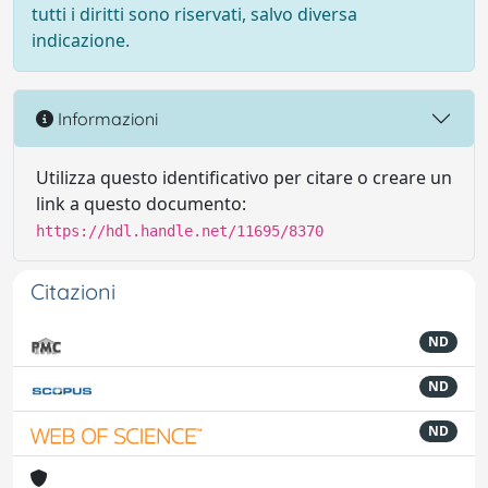
tutti i diritti sono riservati, salvo diversa
indicazione.
Informazioni
Utilizza questo identificativo per citare o creare un
link a questo documento:
https://hdl.handle.net/11695/8370
Citazioni
ND
ND
ND