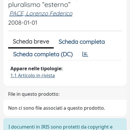
pluralismo “esterno”
PACE, Lorenzo Federico
2008-01-01
Scheda breve
Scheda completa
Scheda completa (DC)
Appare nelle tipologie:
1.1 Articolo in rivista
File in questo prodotto:
Non ci sono file associati a questo prodotto.
I documenti in IRIS sono protetti da copyright e